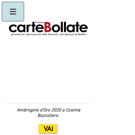
Ambrogino d'Oro 2020 a Cosima
Buccoliero
VAI