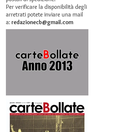
Per verificare la disponibilità degli
arretrati potete inviare una mail
a:
redazionecb@gmail.com